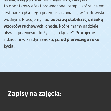
to dodatkowy efekt prowadzonej terapii, której celem
jest nauka płynnego przemieszczania się w środowisku
wodnym. Pracujemy nad
poprawą stabilizacji
,
nauką
wzorców ruchowych
,
chodu
, które mamy nadzieję
pływak przeniesie do życia „na lądzie”. Pracujemy
z dziećmi w każdym wieku, już
od pierwszego roku
życia.
Zapisy na zajęcia: