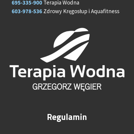
695-335-900
Terapia Wodna
603-978-536
Zdrowy Kręgosłup i Aquafitness
Regulamin