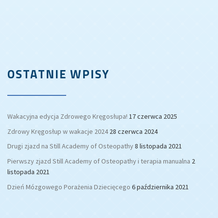
OSTATNIE WPISY
Wakacyjna edycja Zdrowego Kręgosłupa!
17 czerwca 2025
Zdrowy Kręgosłup w wakacje 2024
28 czerwca 2024
Drugi zjazd na Still Academy of Osteopathy
8 listopada 2021
Pierwszy zjazd Still Academy of Osteopathy i terapia manualna
2
listopada 2021
Dzień Mózgowego Porażenia Dziecięcego
6 października 2021