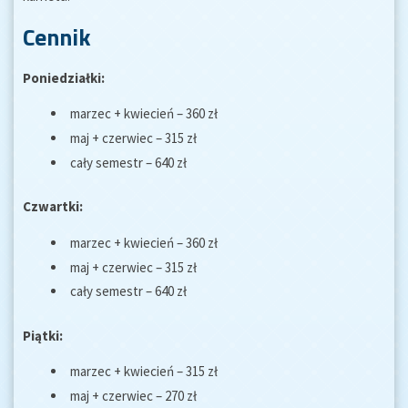
Cennik
Poniedziałki:
marzec + kwiecień – 360 zł
maj + czerwiec – 315 zł
cały semestr – 640 zł
Czwartki:
marzec + kwiecień – 360 zł
maj + czerwiec – 315 zł
cały semestr – 640 zł
Piątki:
marzec + kwiecień – 315 zł
maj + czerwiec – 270 zł