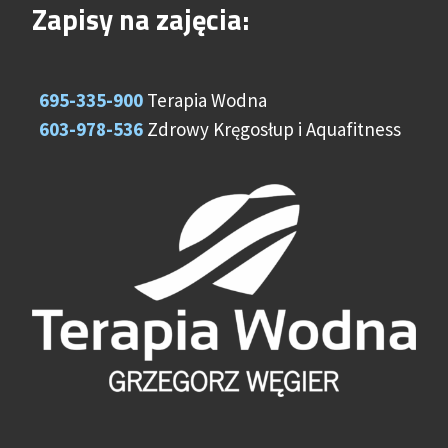
Zapisy na zajęcia:
695-335-900
Terapia Wodna
603-978-536
Zdrowy Kręgosłup i Aquafitness